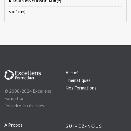
RISQUES PSYCHOSOCIAUX
(2)
VIDÉO
(5)
Accueil
Thématiques
Nos Formations
© 2008-2024 Excellens
Formation
Tous droits réservés
A Propos
SUIVEZ-NOUS