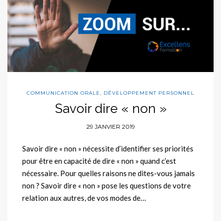
COMMUNICATION ORALE
,
DÉVELOPPEMENT PERSONNEL
Savoir dire « non »
29 JANVIER 2019
Savoir dire « non » nécessite d’identifier ses priorités
pour être en capacité de dire « non » quand c’est
nécessaire. Pour quelles raisons ne dites-vous jamais
non ? Savoir dire « non » pose les questions de votre
relation aux autres, de vos modes de…