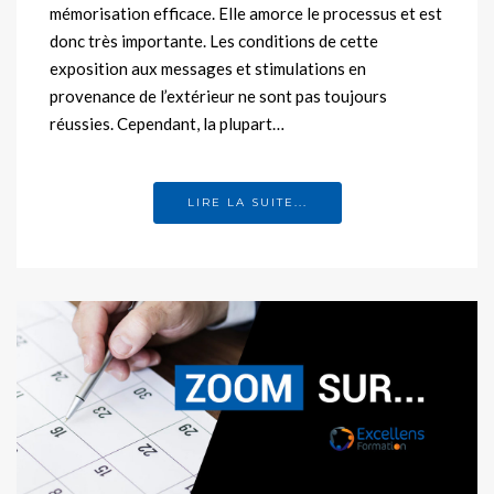
mémorisation efficace. Elle amorce le processus et est
donc très importante. Les conditions de cette
exposition aux messages et stimulations en
provenance de l’extérieur ne sont pas toujours
réussies. Cependant, la plupart…
LIRE LA SUITE...