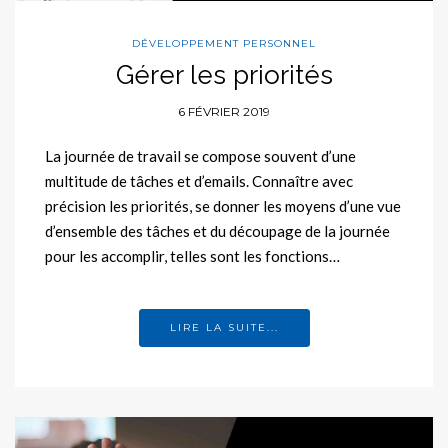
DÉVELOPPEMENT PERSONNEL
Gérer les priorités
6 FÉVRIER 2019
La journée de travail se compose souvent d’une
multitude de tâches et d’emails. Connaître avec
précision les priorités, se donner les moyens d’une vue
d’ensemble des tâches et du découpage de la journée
pour les accomplir, telles sont les fonctions…
LIRE LA SUITE...