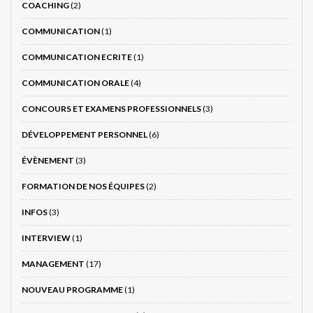
COACHING
(2)
COMMUNICATION
(1)
COMMUNICATION ECRITE
(1)
COMMUNICATION ORALE
(4)
CONCOURS ET EXAMENS PROFESSIONNELS
(3)
DÉVELOPPEMENT PERSONNEL
(6)
ÉVÈNEMENT
(3)
FORMATION DE NOS ÉQUIPES
(2)
INFOS
(3)
INTERVIEW
(1)
MANAGEMENT
(17)
NOUVEAU PROGRAMME
(1)