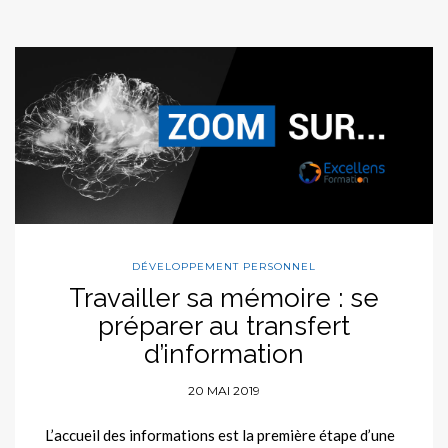
DÉVELOPPEMENT PERSONNEL
Travailler sa mémoire : se
préparer au transfert
d’information
20 MAI 2019
L’accueil des informations est la première étape d’une