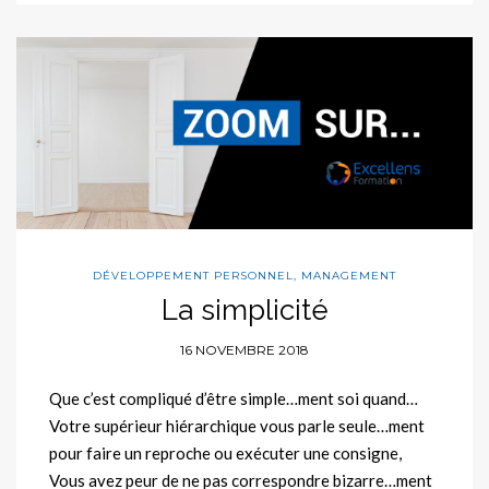
DÉVELOPPEMENT PERSONNEL
,
MANAGEMENT
La simplicité
16 NOVEMBRE 2018
Que c’est compliqué d’être simple…ment soi quand…
Votre supérieur hiérarchique vous parle seule…ment
pour faire un reproche ou exécuter une consigne,
Vous avez peur de ne pas correspondre bizarre…ment