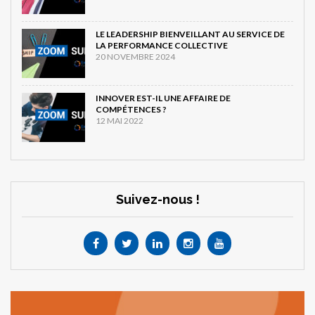
LE LEADERSHIP BIENVEILLANT AU SERVICE DE
LA PERFORMANCE COLLECTIVE
20 NOVEMBRE 2024
INNOVER EST-IL UNE AFFAIRE DE
COMPÉTENCES ?
12 MAI 2022
Suivez-nous !