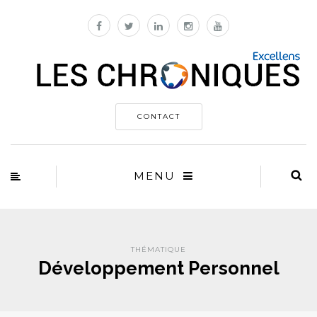
CONTACT
MENU
THÉMATIQUE
Développement Personnel