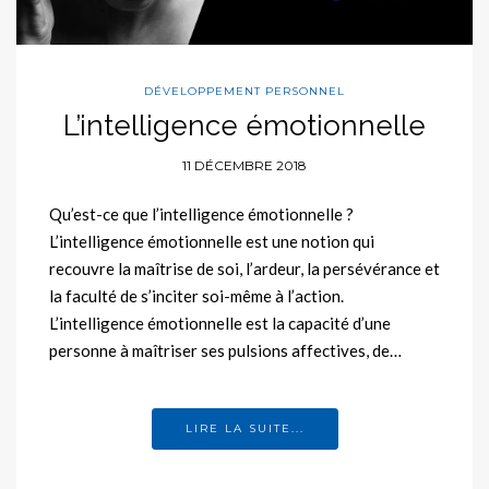
DÉVELOPPEMENT PERSONNEL
L’intelligence émotionnelle
11 DÉCEMBRE 2018
Qu’est-ce que l’intelligence émotionnelle ?
L’intelligence émotionnelle est une notion qui
recouvre la maîtrise de soi, l’ardeur, la persévérance et
la faculté de s’inciter soi-même à l’action.
L’intelligence émotionnelle est la capacité d’une
personne à maîtriser ses pulsions affectives, de…
LIRE LA SUITE...