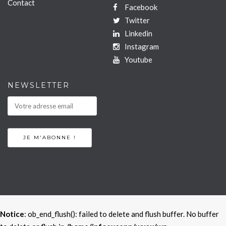
Contact
Facebook
Twitter
Linkedin
Instagram
Youtube
NEWSLETTER
Notice
: ob_end_flush(): failed to delete and flush buffer. No buffer