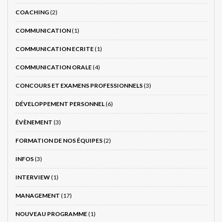
COACHING
(2)
COMMUNICATION
(1)
COMMUNICATION ECRITE
(1)
COMMUNICATION ORALE
(4)
CONCOURS ET EXAMENS PROFESSIONNELS
(3)
DÉVELOPPEMENT PERSONNEL
(6)
ÉVÈNEMENT
(3)
FORMATION DE NOS ÉQUIPES
(2)
INFOS
(3)
INTERVIEW
(1)
MANAGEMENT
(17)
NOUVEAU PROGRAMME
(1)