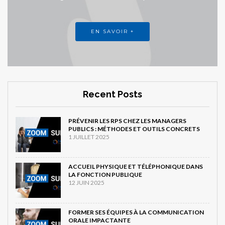
EN SAVOIR +
Recent Posts
PRÉVENIR LES RPS CHEZ LES MANAGERS
PUBLICS : MÉTHODES ET OUTILS CONCRETS
1 JUILLET 2025
ACCUEIL PHYSIQUE ET TÉLÉPHONIQUE DANS
LA FONCTION PUBLIQUE
12 JUIN 2025
FORMER SES ÉQUIPES À LA COMMUNICATION
ORALE IMPACTANTE