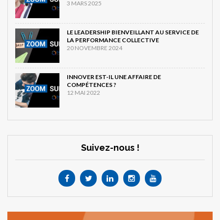
3 MARS 2025
LE LEADERSHIP BIENVEILLANT AU SERVICE DE
LA PERFORMANCE COLLECTIVE
20 NOVEMBRE 2024
INNOVER EST-IL UNE AFFAIRE DE
COMPÉTENCES ?
12 MAI 2022
Suivez-nous !