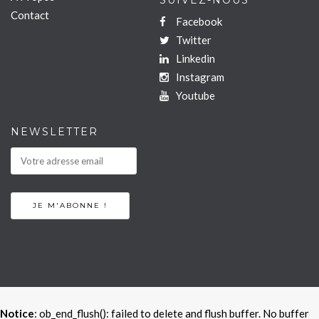
SUIVEZ-NOUS
Contact
Facebook
Twitter
Linkedin
Instagram
Youtube
NEWSLETTER
Notice
: ob_end_flush(): failed to delete and flush buffer. No buffer