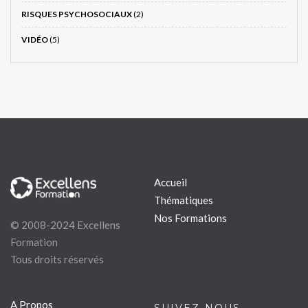
RISQUES PSYCHOSOCIAUX
(2)
VIDÉO
(5)
Accueil
Thématiques
Nos Formations
© 2008-2024 Excellens
Formation
Tous droits réservés
A Propos