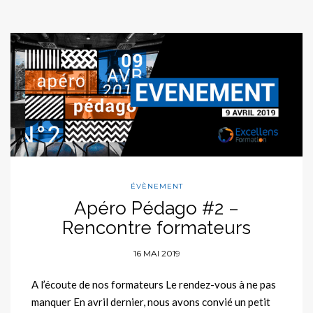
ÉVÈNEMENT
Apéro Pédago #2 –
Rencontre formateurs
16 MAI 2019
A l’écoute de nos formateurs Le rendez-vous à ne pas
manquer En avril dernier, nous avons convié un petit