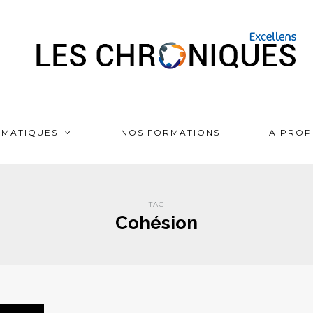
ÉMATIQUES
NOS FORMATIONS
A PROP
TAG
Cohésion