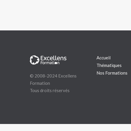
Accueil
Thématiques
Nos Formations
© 2008-2024 Excellens
Formation
Tous droits réservés