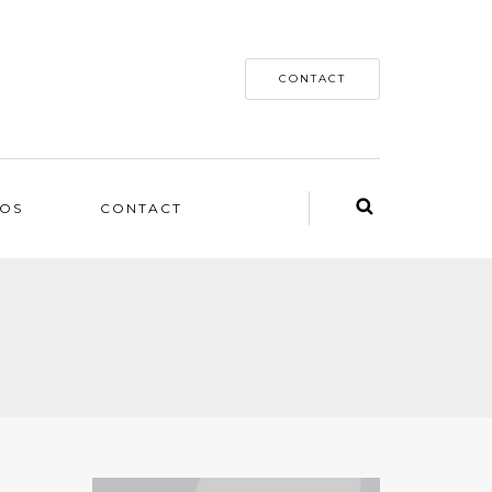
CONTACT
OS
CONTACT