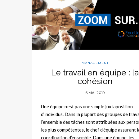
MANAGEMENT
Le travail en équipe : la
cohésion
6 MAI 2019
Une équipe n’est pas une simple juxtaposition
d’individus. Dans la plupart des groupes de trava
l’ensemble des tâches sont attribuées aux pers
les plus compétentes, le chef d’équipe assurant l
coordination d’ensemble. Dans une équipe, les