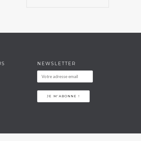
US
NEWSLETTER