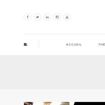
ACCUEIL
TH