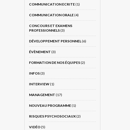
COMMUNICATION ECRITE
(1)
COMMUNICATION ORALE
(4)
CONCOURS ET EXAMENS
PROFESSIONNELS
(3)
DÉVELOPPEMENT PERSONNEL
(6)
ÉVÈNEMENT
(3)
FORMATION DE NOS ÉQUIPES
(2)
INFOS
(3)
INTERVIEW
(1)
MANAGEMENT
(17)
NOUVEAU PROGRAMME
(1)
RISQUES PSYCHOSOCIAUX
(2)
VIDÉO
(5)