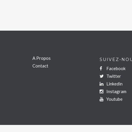
A Propos
SUIVEZ-NO
Contact
Facebook
Twitter
Linkedin
Instagram
Youtube