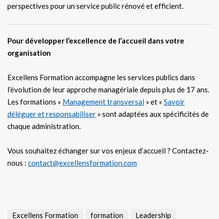
perspectives pour un service public rénové et efficient.
Pour développer l’excellence de l’accueil dans votre
organisation
Excellens Formation accompagne les services publics dans
l’évolution de leur approche managériale depuis plus de 17 ans.
Les formations «
Management transversal
» et «
Savoir
déléguer et responsabiliser
» sont adaptées aux spécificités de
chaque administration.
Vous souhaitez échanger sur vos enjeux d’accueil ? Contactez-
nous :
contact@excellensformation.com
Excellens Formation
formation
Leadership