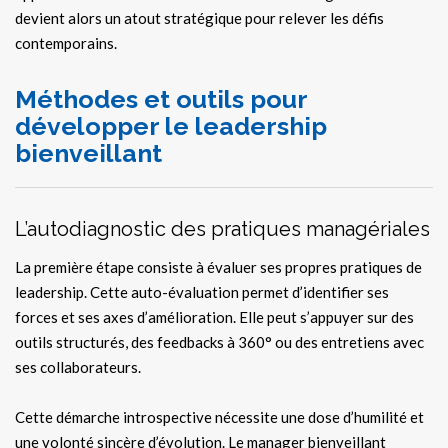
devient alors un atout stratégique pour relever les défis
contemporains.
Méthodes et outils pour
développer le leadership
bienveillant
L’autodiagnostic des pratiques managériales
La première étape consiste à évaluer ses propres pratiques de
leadership. Cette auto-évaluation permet d’identifier ses
forces et ses axes d’amélioration. Elle peut s’appuyer sur des
outils structurés, des feedbacks à 360° ou des entretiens avec
ses collaborateurs.
Cette démarche introspective nécessite une dose d’humilité et
une volonté sincère d’évolution. Le manager bienveillant