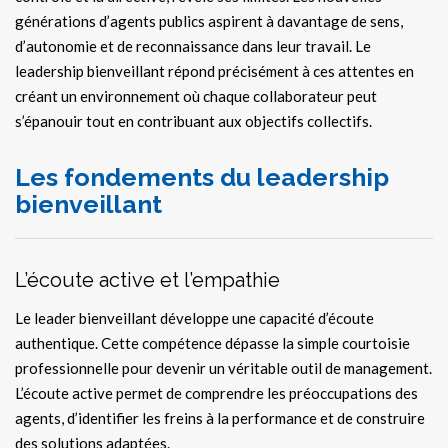
générations d’agents publics aspirent à davantage de sens,
d’autonomie et de reconnaissance dans leur travail. Le
leadership bienveillant répond précisément à ces attentes en
créant un environnement où chaque collaborateur peut
s’épanouir tout en contribuant aux objectifs collectifs.
Les fondements du leadership
bienveillant
L’écoute active et l’empathie
Le leader bienveillant développe une capacité d’écoute
authentique. Cette compétence dépasse la simple courtoisie
professionnelle pour devenir un véritable outil de management.
L’écoute active permet de comprendre les préoccupations des
agents, d’identifier les freins à la performance et de construire
des solutions adaptées.