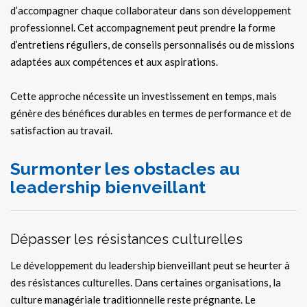
d’accompagner chaque collaborateur dans son développement
professionnel. Cet accompagnement peut prendre la forme
d’entretiens réguliers, de conseils personnalisés ou de missions
adaptées aux compétences et aux aspirations.
Cette approche nécessite un investissement en temps, mais
génère des bénéfices durables en termes de performance et de
satisfaction au travail.
Surmonter les obstacles au
leadership bienveillant
Dépasser les résistances culturelles
Le développement du leadership bienveillant peut se heurter à
des résistances culturelles. Dans certaines organisations, la
culture managériale traditionnelle reste prégnante. Le