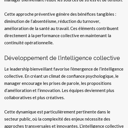
Cette approche préventive génère des bénéfices tangibles :
diminution de l’absentéisme, réduction du turnover,
amélioration de la santé au travail. Ces éléments contribuent
directement à la performance collective en maintenant la
continuité opérationnelle.
Développement de l’intelligence collective
Le leadership bienveillant favorise l’émergence de l’intelligence
collective. En créant un climat de confiance psychologique, le
manager encourage les prises de parole, les propositions
d’amélioration et l’innovation. Les équipes deviennent plus
collaboratives et plus créatives.
Cette dynamique est particulièrement pertinente dans le
secteur public, où la complexité des enjeux nécessite des
approches transversales et innovantes. L’intelligence collective