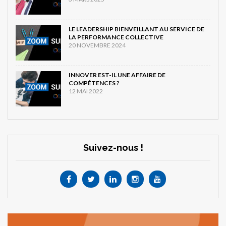
LE LEADERSHIP BIENVEILLANT AU SERVICE DE
LA PERFORMANCE COLLECTIVE
20 NOVEMBRE 2024
INNOVER EST-IL UNE AFFAIRE DE
COMPÉTENCES ?
12 MAI 2022
Suivez-nous !