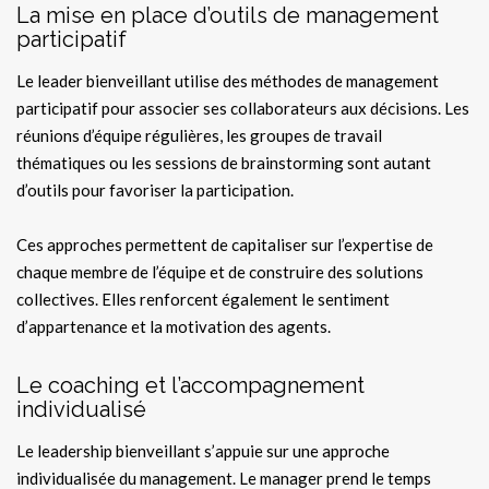
La mise en place d’outils de management
participatif
Le leader bienveillant utilise des méthodes de management
participatif pour associer ses collaborateurs aux décisions. Les
réunions d’équipe régulières, les groupes de travail
thématiques ou les sessions de brainstorming sont autant
d’outils pour favoriser la participation.
Ces approches permettent de capitaliser sur l’expertise de
chaque membre de l’équipe et de construire des solutions
collectives. Elles renforcent également le sentiment
d’appartenance et la motivation des agents.
Le coaching et l’accompagnement
individualisé
Le leadership bienveillant s’appuie sur une approche
individualisée du management. Le manager prend le temps