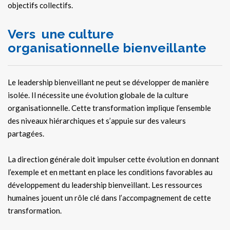
objectifs collectifs.
Vers une culture
organisationnelle bienveillante
Le leadership bienveillant ne peut se développer de manière
isolée. Il nécessite une évolution globale de la culture
organisationnelle. Cette transformation implique l’ensemble
des niveaux hiérarchiques et s’appuie sur des valeurs
partagées.
La direction générale doit impulser cette évolution en donnant
l’exemple et en mettant en place les conditions favorables au
développement du leadership bienveillant. Les ressources
humaines jouent un rôle clé dans l’accompagnement de cette
transformation.