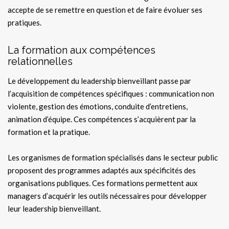
accepte de se remettre en question et de faire évoluer ses
pratiques.
La formation aux compétences
relationnelles
Le développement du leadership bienveillant passe par
l’acquisition de compétences spécifiques : communication non
violente, gestion des émotions, conduite d’entretiens,
animation d’équipe. Ces compétences s’acquièrent par la
formation et la pratique.
Les organismes de formation spécialisés dans le secteur public
proposent des programmes adaptés aux spécificités des
organisations publiques. Ces formations permettent aux
managers d’acquérir les outils nécessaires pour développer
leur leadership bienveillant.