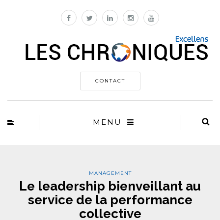
CONTACT
MENU
MANAGEMENT
Le leadership bienveillant au
service de la performance
collective