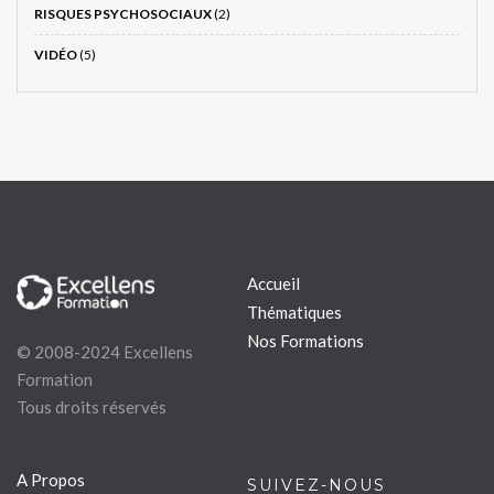
RISQUES PSYCHOSOCIAUX
(2)
VIDÉO
(5)
Accueil
Thématiques
Nos Formations
© 2008-2024 Excellens
Formation
Tous droits réservés
A Propos
SUIVEZ-NOUS