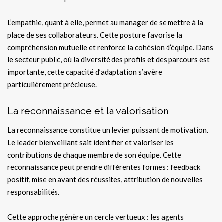
L’empathie, quant à elle, permet au manager de se mettre à la
place de ses collaborateurs. Cette posture favorise la
compréhension mutuelle et renforce la cohésion d’équipe. Dans
le secteur public, où la diversité des profils et des parcours est
importante, cette capacité d’adaptation s’avère
particulièrement précieuse.
La reconnaissance et la valorisation
La reconnaissance constitue un levier puissant de motivation.
Le leader bienveillant sait identifier et valoriser les
contributions de chaque membre de son équipe. Cette
reconnaissance peut prendre différentes formes : feedback
positif, mise en avant des réussites, attribution de nouvelles
responsabilités.
Cette approche génère un cercle vertueux : les agents