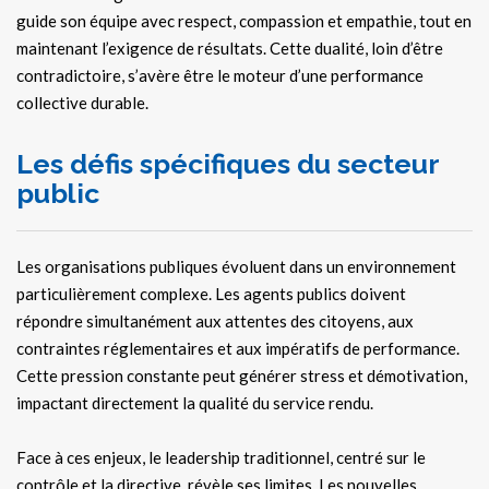
guide son équipe avec respect, compassion et empathie, tout en
maintenant l’exigence de résultats. Cette dualité, loin d’être
contradictoire, s’avère être le moteur d’une performance
collective durable.
Les défis spécifiques du secteur
public
Les organisations publiques évoluent dans un environnement
particulièrement complexe. Les agents publics doivent
répondre simultanément aux attentes des citoyens, aux
contraintes réglementaires et aux impératifs de performance.
Cette pression constante peut générer stress et démotivation,
impactant directement la qualité du service rendu.
Face à ces enjeux, le leadership traditionnel, centré sur le
contrôle et la directive, révèle ses limites. Les nouvelles