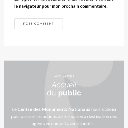
le navigateur pour mon prochain commentaire.
ACTUALITÉS
Accueil
du
public
Le
Centre des Monuments Nationaux
nous a choisi
pour assurer les actions de formation à destination des
agents en contact avec le public...