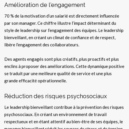
Amélioration de l’engagement
70 % de la motivation d’un salarié est directement influencée
par son manager. Ce chiffre illustre l’impact déterminant du
style de leadership sur l’engagement des équipes. Le leadership
bienveillant, en créant un climat de confiance et de respect,
libère l’engagement des collaborateurs.
Des agents engagés sont plus créatifs, plus proactifs et plus
enclins à proposer des améliorations. Cette dynamique positive
se traduit par une meilleure qualité de service et une plus
grande efficacité opérationnelle.
Réduction des risques psychosociaux
Le leadership bienveillant contribue à la prévention des risques
psychosociaux. En créant un environnement de travail
respectueux et en étant attentif au bien-être de ses équipes, le
manager bienveillant réduit les sources de stress et de tension.