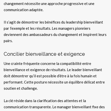
changement nécessite une approche progressive et une
communication adaptée.
Il s’agit de démontrer les bénéfices du leadership bienveillant
par l’exemple et les résultats. Les managers pionniers
deviennent des ambassadeurs du changement et inspirent leurs
pairs.
Concilier bienveillance et exigence
Une crainte fréquente concerne la compatibilité entre
bienveillance et exigence de résultats. Le leader bienveillant
doit démontrer qu’il est possible d’être à la fois humain et
performant. Cette posture nécessite un équilibre délicat entre
soutien et challenge.
La clé réside dans la clarification des attentes et la
communication transparente. Le manager bienveillant fixe des