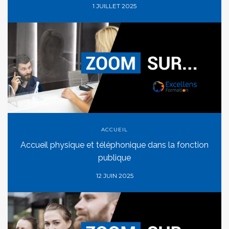
1 JUILLET 2025
ACCUEIL
Accueil physique et téléphonique dans la fonction
publique
12 JUIN 2025