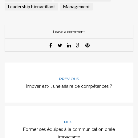
Leadership bienveillant
Management
Leave a comment
PREVIOUS
Innover est-il une affaire de compétences ?
NEXT
Former ses équipes à la communication orale
impactante