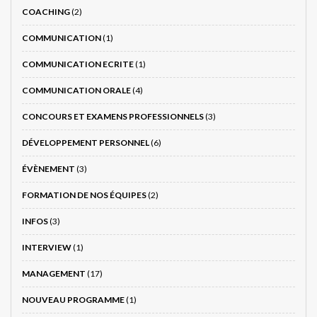
COACHING
(2)
COMMUNICATION
(1)
COMMUNICATION ECRITE
(1)
COMMUNICATION ORALE
(4)
CONCOURS ET EXAMENS PROFESSIONNELS
(3)
DÉVELOPPEMENT PERSONNEL
(6)
ÉVÈNEMENT
(3)
FORMATION DE NOS ÉQUIPES
(2)
INFOS
(3)
INTERVIEW
(1)
MANAGEMENT
(17)
NOUVEAU PROGRAMME
(1)