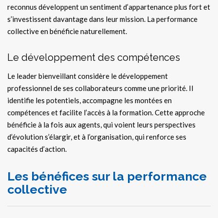
reconnus développent un sentiment d’appartenance plus fort et
s’investissent davantage dans leur mission. La performance
collective en bénéficie naturellement.
Le développement des compétences
Le leader bienveillant considère le développement
professionnel de ses collaborateurs comme une priorité. Il
identifie les potentiels, accompagne les montées en
compétences et facilite l’accès à la formation. Cette approche
bénéficie à la fois aux agents, qui voient leurs perspectives
d’évolution s’élargir, et à l’organisation, qui renforce ses
capacités d’action.
Les bénéfices sur la performance
collective