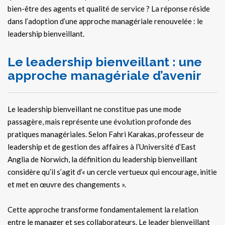
bien-être des agents et qualité de service ? La réponse réside
dans l’adoption d’une approche managériale renouvelée : le
leadership bienveillant.
Le leadership bienveillant : une
approche managériale d’avenir
Le leadership bienveillant ne constitue pas une mode
passagère, mais représente une évolution profonde des
pratiques managériales. Selon Fahri Karakas, professeur de
leadership et de gestion des affaires à l’Université d’East
Anglia de Norwich, la définition du leadership bienveillant
considère qu’il s’agit d’« un cercle vertueux qui encourage, initie
et met en œuvre des changements ».
Cette approche transforme fondamentalement la relation
entre le manager et ses collaborateurs. Le leader bienveillant