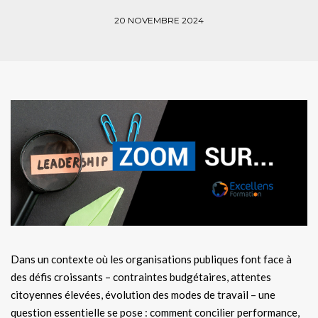
20 NOVEMBRE 2024
Dans un contexte où les organisations publiques font face à
des défis croissants – contraintes budgétaires, attentes
citoyennes élevées, évolution des modes de travail – une
question essentielle se pose : comment concilier performance,