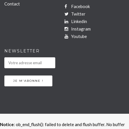
Contact
Facebook
Twitter
Linkedin
Instagram
Youtube
NEWSLETTER
Notice
: ob_end_flush(): failed to delete and flush buffer. No buffer