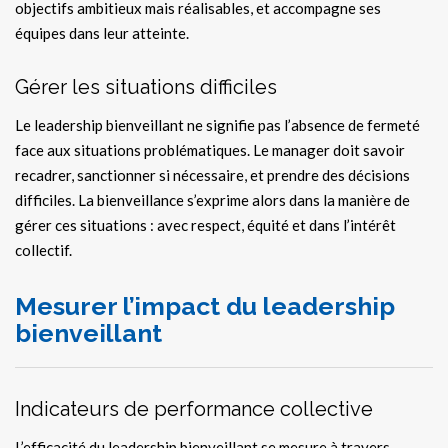
objectifs ambitieux mais réalisables, et accompagne ses
équipes dans leur atteinte.
Gérer les situations difficiles
Le leadership bienveillant ne signifie pas l’absence de fermeté
face aux situations problématiques. Le manager doit savoir
recadrer, sanctionner si nécessaire, et prendre des décisions
difficiles. La bienveillance s’exprime alors dans la manière de
gérer ces situations : avec respect, équité et dans l’intérêt
collectif.
Mesurer l’impact du leadership
bienveillant
Indicateurs de performance collective
L’efficacité du leadership bienveillant se mesure à travers