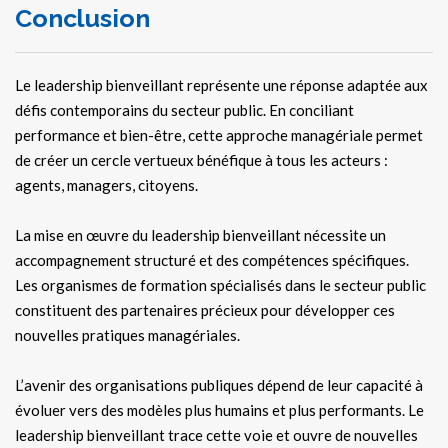
Conclusion
Le leadership bienveillant représente une réponse adaptée aux
défis contemporains du secteur public. En conciliant
performance et bien-être, cette approche managériale permet
de créer un cercle vertueux bénéfique à tous les acteurs :
agents, managers, citoyens.
La mise en œuvre du leadership bienveillant nécessite un
accompagnement structuré et des compétences spécifiques.
Les organismes de formation spécialisés dans le secteur public
constituent des partenaires précieux pour développer ces
nouvelles pratiques managériales.
L’avenir des organisations publiques dépend de leur capacité à
évoluer vers des modèles plus humains et plus performants. Le
leadership bienveillant trace cette voie et ouvre de nouvelles