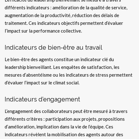
différents indicateurs : amélioration de la qualité de service,
augmentation de la productivité, réduction des délais de
traitement. Ces indicateurs objectifs permettent d’évaluer
l’impact sur la performance collective.
Indicateurs de bien-être au travail
Le bien-être des agents constitue un indicateur clé du
leadership bienveillant. Les enquêtes de satisfaction, les
mesures d’absentéisme ou les indicateurs de stress permettent
d’évaluer l’impact sur le climat social.
Indicateurs d’engagement
L’engagement des collaborateurs peut être mesuré à travers
différents critères : participation aux projets, propositions
d’amélioration, implication dans la vie de l’équipe. Ces
indicateurs révèlent la mobilisation des agents autour des