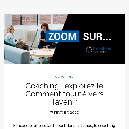
COACHING
Coaching : explorez le
Comment tourné vers
l’avenir
17 FÉVRIER 2020
Efficace tout en étant court dans le temps, le coaching