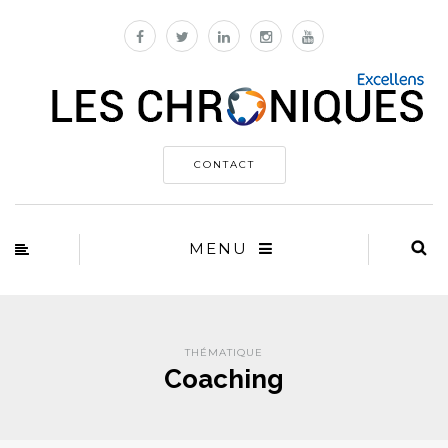
CONTACT
MENU
THÉMATIQUE
Coaching