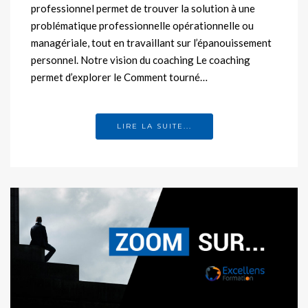
professionnel permet de trouver la solution à une
problématique professionnelle opérationnelle ou
managériale, tout en travaillant sur l’épanouissement
personnel. Notre vision du coaching Le coaching
permet d’explorer le Comment tourné…
LIRE LA SUITE...