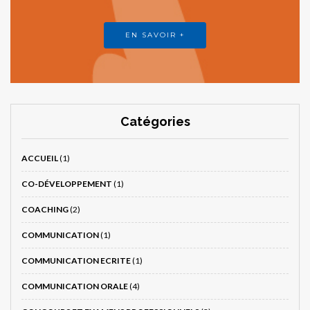
EN SAVOIR +
Catégories
ACCUEIL
(1)
CO-DÉVELOPPEMENT
(1)
COACHING
(2)
COMMUNICATION
(1)
COMMUNICATION ECRITE
(1)
COMMUNICATION ORALE
(4)