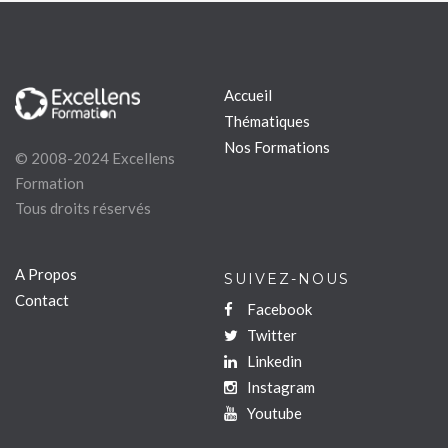
Accueil
Thématiques
Nos Formations
© 2008-2024 Excellens
Formation
Tous droits réservés
A Propos
SUIVEZ-NOUS
Contact
Facebook
Twitter
Linkedin
Instagram
Youtube