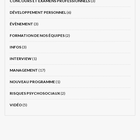
CONCOURS ET EXAMENS PROFESSIONNELS
(3)
DÉVELOPPEMENT PERSONNEL
(6)
ÉVÈNEMENT
(3)
FORMATION DE NOS ÉQUIPES
(2)
INFOS
(3)
INTERVIEW
(1)
MANAGEMENT
(17)
NOUVEAU PROGRAMME
(1)
RISQUES PSYCHOSOCIAUX
(2)
VIDÉO
(5)