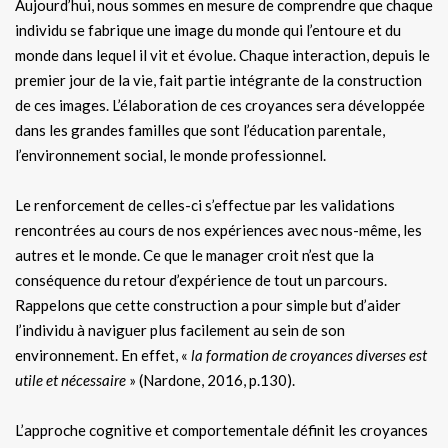
Aujourd’hui, nous sommes en mesure de comprendre que chaque
individu se fabrique une image du monde qui l’entoure et du
monde dans lequel il vit et évolue. Chaque interaction, depuis le
premier jour de la vie, fait partie intégrante de la construction
de ces images. L’élaboration de ces croyances sera développée
dans les grandes familles que sont l’éducation parentale,
l’environnement social, le monde professionnel.
Le renforcement de celles-ci s’effectue par les validations
rencontrées au cours de nos expériences avec nous-même, les
autres et le monde. Ce que le manager croit n’est que la
conséquence du retour d’expérience de tout un parcours.
Rappelons que cette construction a pour simple but d’aider
l’individu à naviguer plus facilement au sein de son
environnement. En effet, «
la formation de croyances diverses est
utile et nécessaire
» (Nardone, 2016, p.130).
L’approche cognitive et comportementale définit les croyances