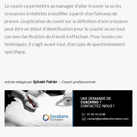
Le coach va permettre au manager d’aller trouver la ou les
croyances irréalistes à modifier à partir d’un faisceau de
preuve. L’explication du coach sur la définition d’une croyance
peut être un début d’identification pour le coaché ou en tout
cas une clarification du travail à effectuer. Pour toutes ces
techniques, il s’agit avant tout, d’un type de questionnement
spécifique.
article rédigé par
Sylvain Fairier
– Coach professionnel