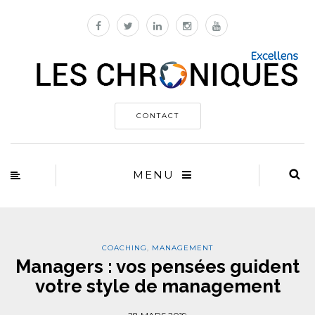
CONTACT
MENU
COACHING
,
MANAGEMENT
Managers : vos pensées guident
votre style de management