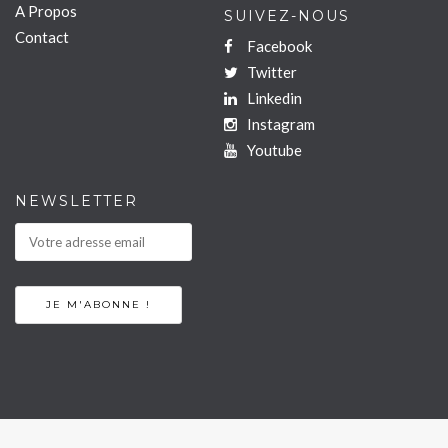
A Propos
SUIVEZ-NOUS
Contact
Facebook
Twitter
Linkedin
Instagram
Youtube
NEWSLETTER