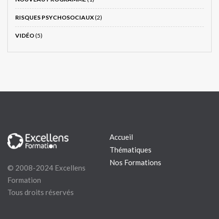
RISQUES PSYCHOSOCIAUX
(2)
VIDÉO
(5)
Accueil
Thématiques
Nos Formations
© 2008-2024 Excellens
Formation
Tous droits réservés