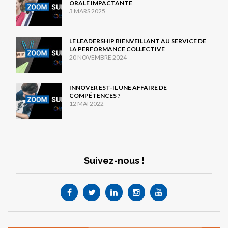
ORALE IMPACTANTE
3 MARS 2025
LE LEADERSHIP BIENVEILLANT AU SERVICE DE
LA PERFORMANCE COLLECTIVE
20 NOVEMBRE 2024
INNOVER EST-IL UNE AFFAIRE DE
COMPÉTENCES ?
12 MAI 2022
Suivez-nous !