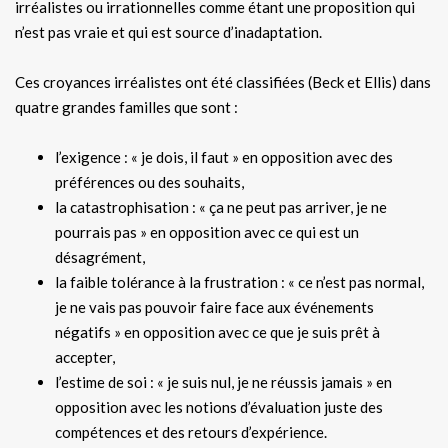
irréalistes ou irrationnelles comme étant une proposition qui
n’est pas vraie et qui est source d’inadaptation.
Ces croyances irréalistes ont été classifiées (Beck et Ellis) dans
quatre grandes familles que sont :
l’exigence : « je dois, il faut » en opposition avec des
préférences ou des souhaits,
la catastrophisation : « ça ne peut pas arriver, je ne
pourrais pas » en opposition avec ce qui est un
désagrément,
la faible tolérance à la frustration : « ce n’est pas normal,
je ne vais pas pouvoir faire face aux événements
négatifs » en opposition avec ce que je suis prêt à
accepter,
l’estime de soi : « je suis nul, je ne réussis jamais » en
opposition avec les notions d’évaluation juste des
compétences et des retours d’expérience.