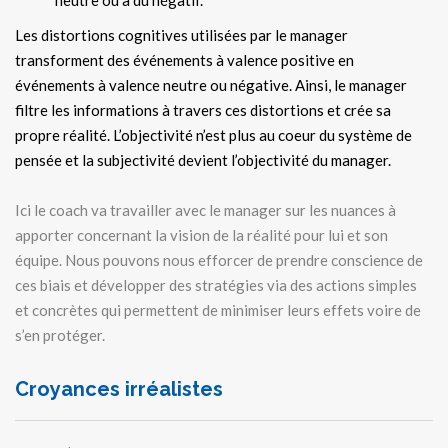
Les distortions cognitives utilisées par le manager
transforment des événements à valence positive en
événements à valence neutre ou négative. Ainsi, le manager
filtre les informations à travers ces distortions et crée sa
propre réalité. L’objectivité n’est plus au coeur du système de
pensée et la subjectivité devient l’objectivité du manager.
Ici le coach va travailler avec le manager sur les nuances à
apporter concernant la vision de la réalité pour lui et son
équipe. Nous pouvons nous efforcer de prendre conscience de
ces biais et développer des stratégies via des actions simples
et concrètes qui permettent de minimiser leurs effets voire de
s’en protéger.
Croyances irréalistes