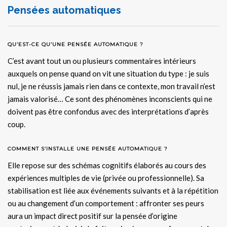
Pensées automatiques
QU’EST-CE QU’UNE PENSÉE AUTOMATIQUE ?
C’est avant tout un ou plusieurs commentaires intérieurs
auxquels on pense quand on vit une situation du type : je suis
nul, je ne réussis jamais rien dans ce contexte, mon travail n’est
jamais valorisé… Ce sont des phénomènes inconscients qui ne
doivent pas être confondus avec des interprétations d’après
coup.
COMMENT S’INSTALLE UNE PENSÉE AUTOMATIQUE ?
Elle repose sur des schémas cognitifs élaborés au cours des
expériences multiples de vie (privée ou professionnelle). Sa
stabilisation est liée aux événements suivants et à la répétition
ou au changement d’un comportement : affronter ses peurs
aura un impact direct positif sur la pensée d’origine