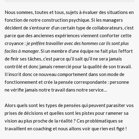
Nous sommes, toutes et tous, sujets à évaluer des situations en
fonction de notre construction psychique. Si les managers
décident de s’entourer d’un certain type de collaborateurs, c’est
parce que des anciennes expériences viennent conforter cette
croyance :
je préfère travailler avec des hommes car ils sont plus
faciles à manager
. Si un membre d’une équipe ne fait plus l’effort
de finir ses tâches, c’est parce qu’il sait qu’il ne sera jamais
contrôlé et donc jamais remercié pour la qualité de son travail.
Il inscrit donc ce nouveau comportement dans son mode de
fonctionnement et crée la pensée correspondante : personne
ne vérifie jamais notre travail dans notre service…
Alors quels sont les types de pensées qui peuvent parasiter vos
prises de décisions et quelles sont les pistes pour ramener sa
vision au plus proche de la réalité ? Ces problématiques se
travaillent en coaching et nous allons voir que rien est figé !