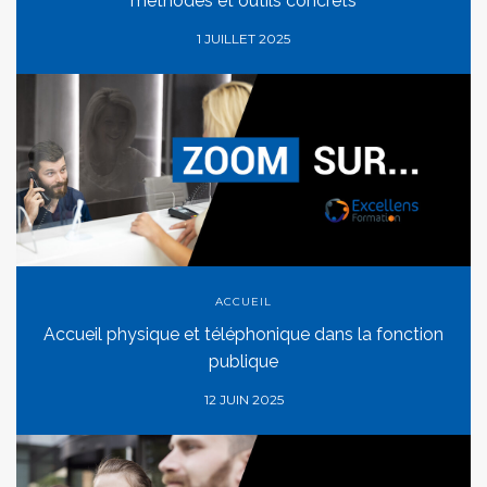
méthodes et outils concrets
1 JUILLET 2025
ACCUEIL
Accueil physique et téléphonique dans la fonction
publique
12 JUIN 2025