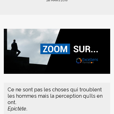
28 MARS 2019
Ce ne sont pas les choses qui troublent
les hommes mais la perception qu’ils en
ont.
Epictète
.