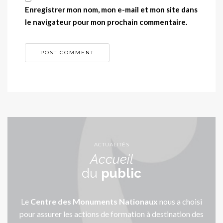
Enregistrer mon nom, mon e-mail et mon site dans
le navigateur pour mon prochain commentaire.
ACTUALITÉS
Accueil
du
public
Le
Centre des Monuments Nationaux
nous a choisi
pour assurer les actions de formation à destination des