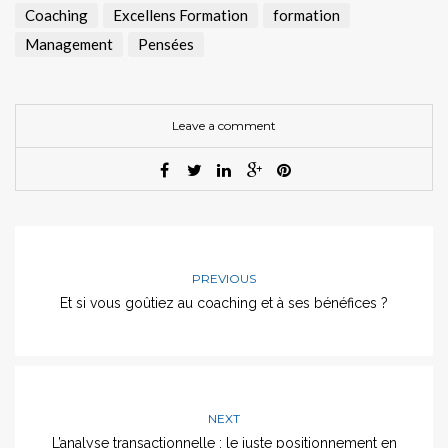
Coaching
Excellens Formation
formation
Management
Pensées
Leave a comment
PREVIOUS
Et si vous goûtiez au coaching et à ses bénéfices ?
NEXT
L’analyse transactionnelle : le juste positionnement en