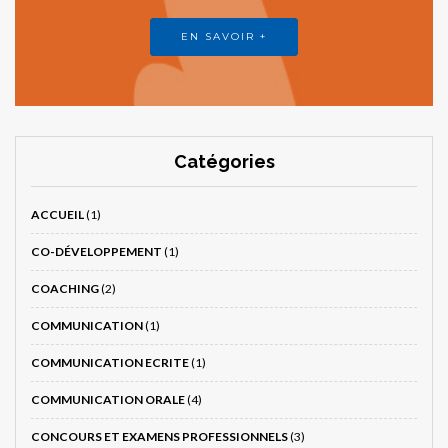
EN SAVOIR +
Catégories
ACCUEIL
(1)
CO-DÉVELOPPEMENT
(1)
COACHING
(2)
COMMUNICATION
(1)
COMMUNICATION ECRITE
(1)
COMMUNICATION ORALE
(4)
CONCOURS ET EXAMENS PROFESSIONNELS
(3)