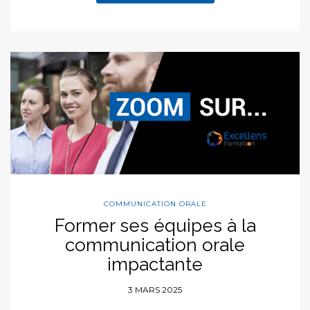
COMMUNICATION ORALE
Former ses équipes à la
communication orale
impactante
3 MARS 2025