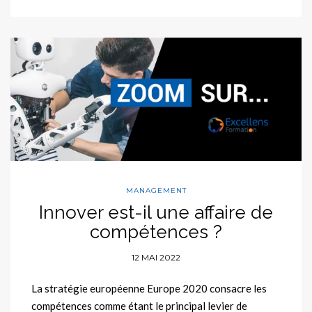
MANAGEMENT
Innover est-il une affaire de
compétences ?
12 MAI 2022
La stratégie européenne Europe 2020 consacre les
compétences comme étant le principal levier de