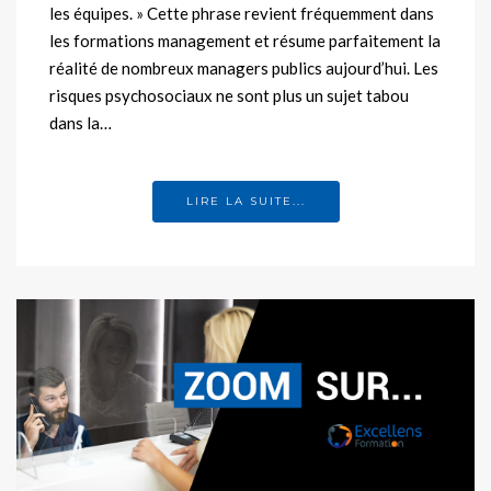
les équipes. » Cette phrase revient fréquemment dans
les formations management et résume parfaitement la
réalité de nombreux managers publics aujourd’hui. Les
risques psychosociaux ne sont plus un sujet tabou
dans la…
LIRE LA SUITE...