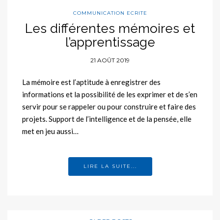
COMMUNICATION ECRITE
Les différentes mémoires et
l’apprentissage
21 AOÛT 2019
La mémoire est l’aptitude à enregistrer des
informations et la possibilité de les exprimer et de s’en
servir pour se rappeler ou pour construire et faire des
projets. Support de l’intelligence et de la pensée, elle
met en jeu aussi…
LIRE LA SUITE...