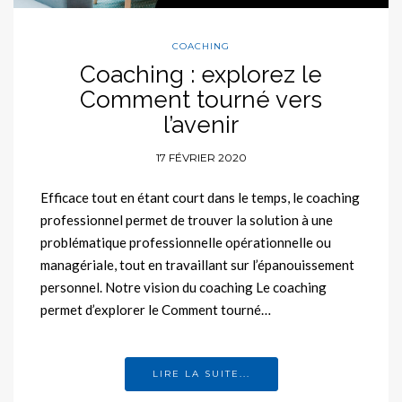
COACHING
Coaching : explorez le
Comment tourné vers
l’avenir
17 FÉVRIER 2020
Efficace tout en étant court dans le temps, le coaching
professionnel permet de trouver la solution à une
problématique professionnelle opérationnelle ou
managériale, tout en travaillant sur l’épanouissement
personnel. Notre vision du coaching Le coaching
permet d’explorer le Comment tourné…
LIRE LA SUITE...