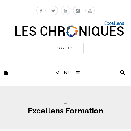
CONTACT
MENU
TAG
Excellens Formation