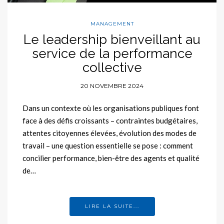
MANAGEMENT
Le leadership bienveillant au
service de la performance
collective
20 NOVEMBRE 2024
Dans un contexte où les organisations publiques font
face à des défis croissants – contraintes budgétaires,
attentes citoyennes élevées, évolution des modes de
travail – une question essentielle se pose : comment
concilier performance, bien-être des agents et qualité
de…
LIRE LA SUITE...