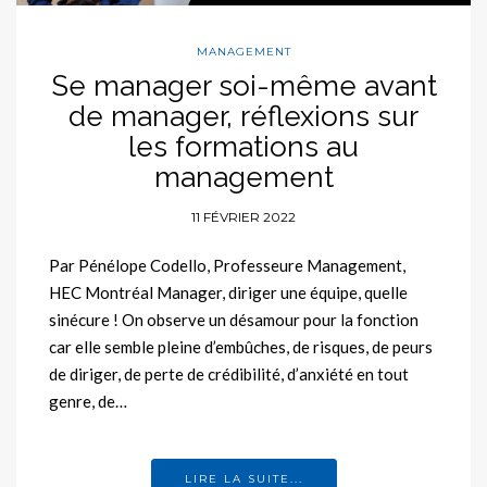
MANAGEMENT
Se manager soi-même avant
de manager, réflexions sur
les formations au
management
11 FÉVRIER 2022
Par Pénélope Codello, Professeure Management,
HEC Montréal Manager, diriger une équipe, quelle
sinécure ! On observe un désamour pour la fonction
car elle semble pleine d’embûches, de risques, de peurs
de diriger, de perte de crédibilité, d’anxiété en tout
genre, de…
LIRE LA SUITE...