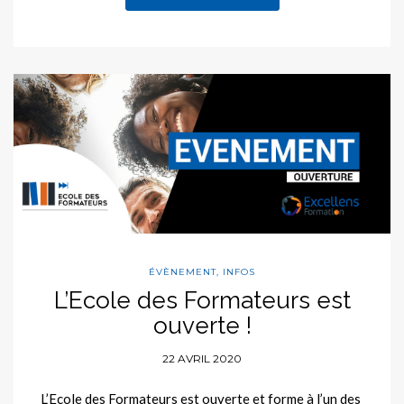
ÉVÈNEMENT
,
INFOS
L’Ecole des Formateurs est
ouverte !
22 AVRIL 2020
L’Ecole des Formateurs est ouverte et forme à l’un des