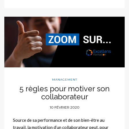
MANAGEMENT
5 règles pour motiver son
collaborateur
10 FÉVRIER 2020
Source de sa performance et de son bien-être au
travail, la motivation d’un collaborateur peut, pour