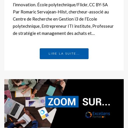
l’innovation. École polytechnique/Flickr, CC BY-SA
Par Romaric Servajean-Hilst, chercheur-associé au
Centre de Recherche en Gestion i3 de l’Ecole
polytechnique, Entrepreneur ITI institute, Professeur
de stratégie et management des achats et…
LIRE LA SUITE...