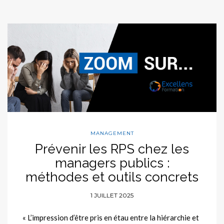
MANAGEMENT
Prévenir les RPS chez les
managers publics :
méthodes et outils concrets
1 JUILLET 2025
« L’impression d’être pris en étau entre la hiérarchie et