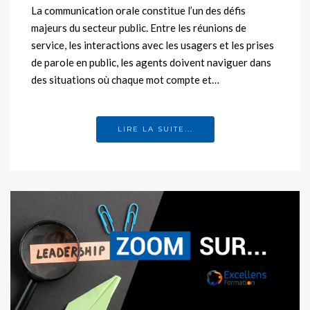
La communication orale constitue l’un des défis
majeurs du secteur public. Entre les réunions de
service, les interactions avec les usagers et les prises
de parole en public, les agents doivent naviguer dans
des situations où chaque mot compte et…
LIRE LA SUITE...