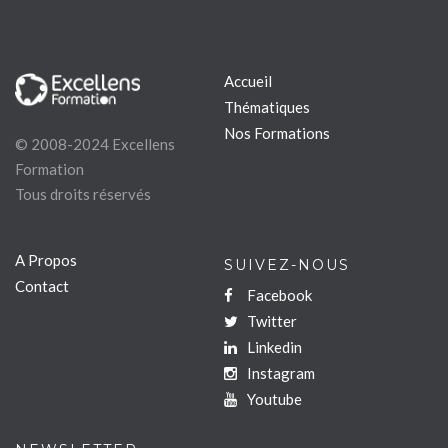
Accueil
Thématiques
Nos Formations
© 2008-2024 Excellens
Formation
Tous droits réservés
A Propos
SUIVEZ-NOUS
Contact
Facebook
Twitter
Linkedin
Instagram
Youtube