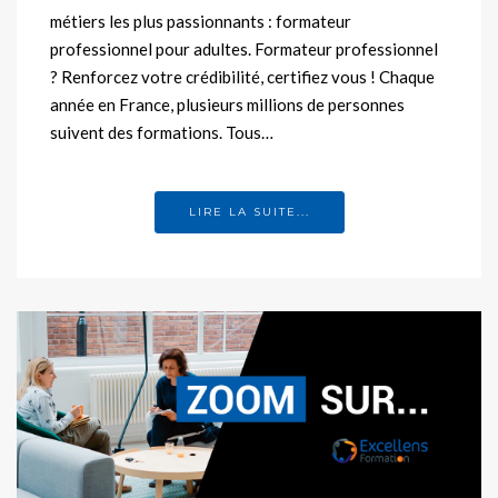
métiers les plus passionnants : formateur
professionnel pour adultes. Formateur professionnel
? Renforcez votre crédibilité, certifiez vous ! Chaque
année en France, plusieurs millions de personnes
suivent des formations. Tous…
LIRE LA SUITE...