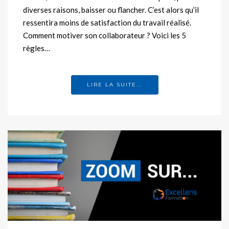
diverses raisons, baisser ou flancher. C’est alors qu’il
ressentira moins de satisfaction du travail réalisé.
Comment motiver son collaborateur ? Voici les 5
règles…
LIRE LA SUITE...