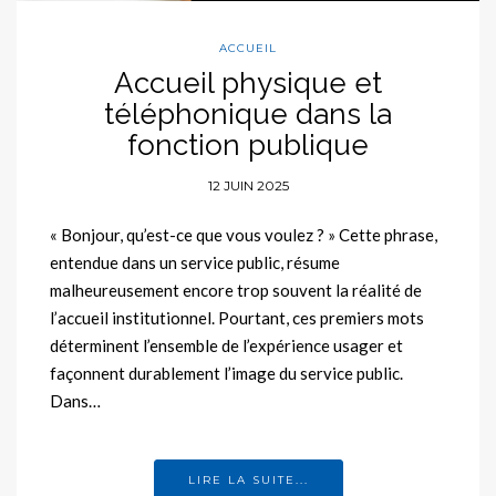
ACCUEIL
Accueil physique et
téléphonique dans la
fonction publique
12 JUIN 2025
« Bonjour, qu’est-ce que vous voulez ? » Cette phrase,
entendue dans un service public, résume
malheureusement encore trop souvent la réalité de
l’accueil institutionnel. Pourtant, ces premiers mots
déterminent l’ensemble de l’expérience usager et
façonnent durablement l’image du service public.
Dans…
LIRE LA SUITE...