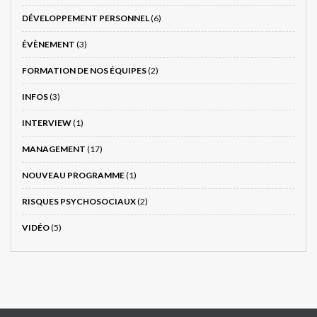
DÉVELOPPEMENT PERSONNEL
(6)
ÉVÈNEMENT
(3)
FORMATION DE NOS ÉQUIPES
(2)
INFOS
(3)
INTERVIEW
(1)
MANAGEMENT
(17)
NOUVEAU PROGRAMME
(1)
RISQUES PSYCHOSOCIAUX
(2)
VIDÉO
(5)