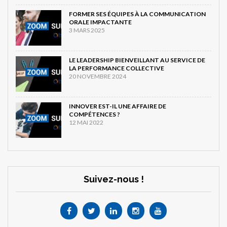
FORMER SES ÉQUIPES À LA COMMUNICATION
ORALE IMPACTANTE
3 MARS 2025
LE LEADERSHIP BIENVEILLANT AU SERVICE DE
LA PERFORMANCE COLLECTIVE
20 NOVEMBRE 2024
INNOVER EST-IL UNE AFFAIRE DE
COMPÉTENCES ?
12 MAI 2022
Suivez-nous !