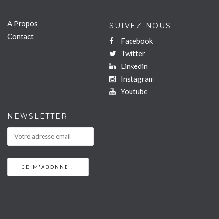
A Propos
SUIVEZ-NOUS
Contact
Facebook
Twitter
Linkedin
Instagram
Youtube
NEWSLETTER