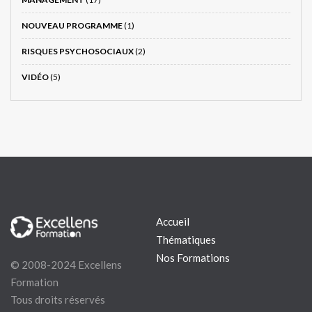
NOUVEAU PROGRAMME
(1)
RISQUES PSYCHOSOCIAUX
(2)
VIDÉO
(5)
Accueil
Thématiques
Nos Formations
© 2008-2024 Excellens
Formation
Tous droits réservés