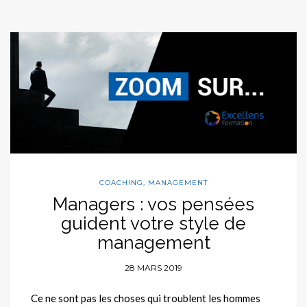
COACHING
,
MANAGEMENT
Managers : vos pensées
guident votre style de
management
28 MARS 2019
Ce ne sont pas les choses qui troublent les hommes