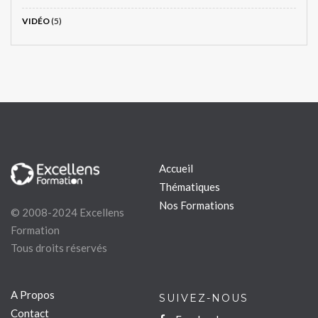
VIDÉO
(5)
Accueil
Thématiques
Nos Formations
© 2008-2024 Excellens
Formation
Tous droits réservés
A Propos
SUIVEZ-NOUS
Contact