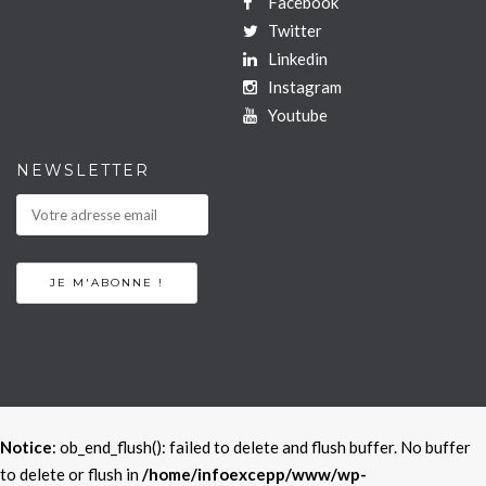
Facebook
Twitter
Linkedin
Instagram
Youtube
NEWSLETTER
Notice
: ob_end_flush(): failed to delete and flush buffer. No buffer
to delete or flush in
/home/infoexcepp/www/wp-