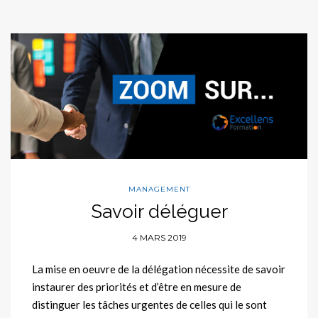
MANAGEMENT
Savoir déléguer
4 MARS 2019
La mise en oeuvre de la délégation nécessite de savoir
instaurer des priorités et d’être en mesure de
distinguer les tâches urgentes de celles qui le sont