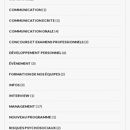
COMMUNICATION
(1)
COMMUNICATION ECRITE
(1)
COMMUNICATION ORALE
(4)
CONCOURS ET EXAMENS PROFESSIONNELS
(3)
DÉVELOPPEMENT PERSONNEL
(6)
ÉVÈNEMENT
(3)
FORMATION DE NOS ÉQUIPES
(2)
INFOS
(3)
INTERVIEW
(1)
MANAGEMENT
(17)
NOUVEAU PROGRAMME
(1)
RISQUES PSYCHOSOCIAUX
(2)