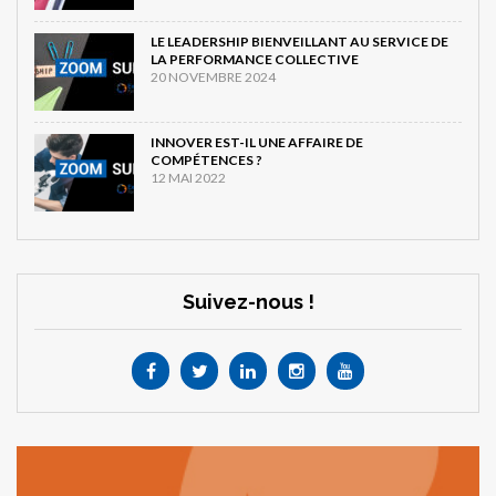
LE LEADERSHIP BIENVEILLANT AU SERVICE DE
LA PERFORMANCE COLLECTIVE
20 NOVEMBRE 2024
INNOVER EST-IL UNE AFFAIRE DE
COMPÉTENCES ?
12 MAI 2022
Suivez-nous !