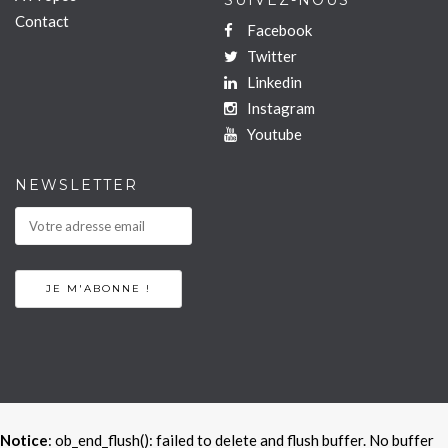
SUIVEZ-NOUS
Contact
Facebook
Twitter
Linkedin
Instagram
Youtube
NEWSLETTER
Notice
: ob_end_flush(): failed to delete and flush buffer. No buffer