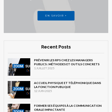
EN SAVOIR +
Recent Posts
PRÉVENIR LES RPS CHEZ LES MANAGERS
PUBLICS : MÉTHODES ET OUTILS CONCRETS
1 JUILLET 2025
ACCUEIL PHYSIQUE ET TÉLÉPHONIQUE DANS
LA FONCTION PUBLIQUE
12 JUIN 2025
FORMER SES ÉQUIPES À LA COMMUNICATION
ORALE IMPACTANTE