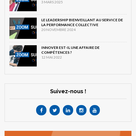
3 MARS 2025
LE LEADERSHIP BIENVEILLANT AU SERVICE DE
LA PERFORMANCE COLLECTIVE
20 NOVEMBRE 2024
INNOVER EST-IL UNE AFFAIRE DE
COMPÉTENCES ?
12 MAI 2022
Suivez-nous !