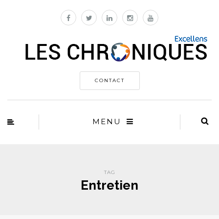
CONTACT
MENU
TAG
Entretien