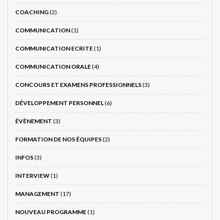
COACHING
(2)
COMMUNICATION
(1)
COMMUNICATION ECRITE
(1)
COMMUNICATION ORALE
(4)
CONCOURS ET EXAMENS PROFESSIONNELS
(3)
DÉVELOPPEMENT PERSONNEL
(6)
ÉVÈNEMENT
(3)
FORMATION DE NOS ÉQUIPES
(2)
INFOS
(3)
INTERVIEW
(1)
MANAGEMENT
(17)
NOUVEAU PROGRAMME
(1)