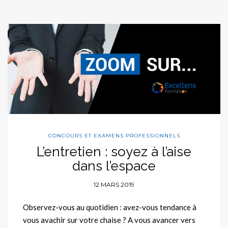
CONCOURS ET EXAMENS PROFESSIONNELS
L’entretien : soyez à l’aise
dans l’espace
12 MARS 2019
Observez-vous au quotidien : avez-vous tendance à
vous avachir sur votre chaise ? A vous avancer vers