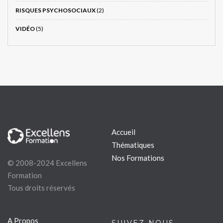
RISQUES PSYCHOSOCIAUX
(2)
VIDÉO
(5)
Accueil
Thématiques
Nos Formations
© 2008-2024 Excellens
Formation
Tous droits réservés
A Propos