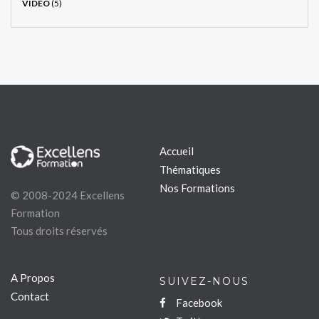
VIDÉO
(5)
Accueil
Thématiques
Nos Formations
© 2008-2024 Excellens
Formation
Tous droits réservés
A Propos
SUIVEZ-NOUS
Contact
Facebook