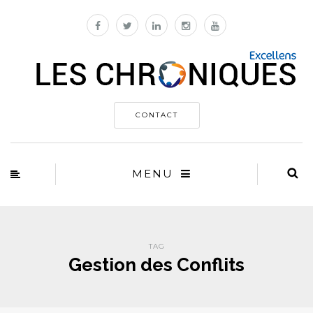
CONTACT
MENU
TAG
Gestion des Conflits