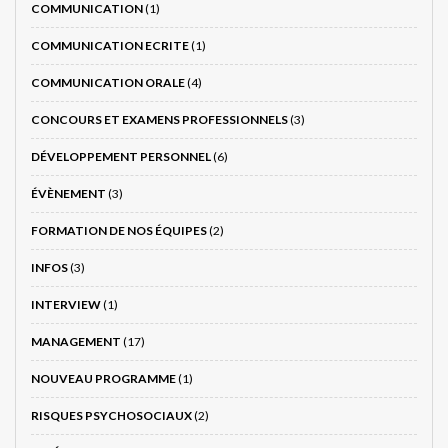
COMMUNICATION
(1)
COMMUNICATION ECRITE
(1)
COMMUNICATION ORALE
(4)
CONCOURS ET EXAMENS PROFESSIONNELS
(3)
DÉVELOPPEMENT PERSONNEL
(6)
ÉVÈNEMENT
(3)
FORMATION DE NOS ÉQUIPES
(2)
INFOS
(3)
INTERVIEW
(1)
MANAGEMENT
(17)
NOUVEAU PROGRAMME
(1)
RISQUES PSYCHOSOCIAUX
(2)