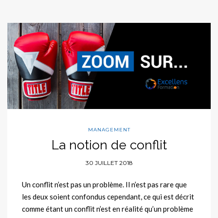
MANAGEMENT
La notion de conflit
30 JUILLET 2018
Un conflit n’est pas un problème. Il n’est pas rare que
les deux soient confondus cependant, ce qui est décrit
comme étant un conflit n’est en réalité qu’un problème