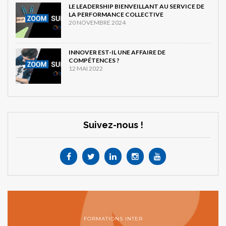
LE LEADERSHIP BIENVEILLANT AU SERVICE DE
LA PERFORMANCE COLLECTIVE
20 NOVEMBRE 2024
INNOVER EST-IL UNE AFFAIRE DE
COMPÉTENCES ?
12 MAI 2022
Suivez-nous !
FORMATIONS INTER