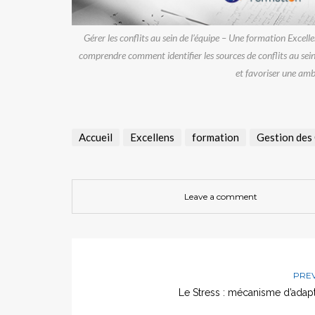
Gérer les conflits au sein de l’équipe – Une formation Exce
comprendre comment identifier les sources de conflits au sein
et favoriser une amb
Accueil
Excellens
formation
Gestion des 
Leave a comment
PRE
Le Stress : mécanisme d’adapt