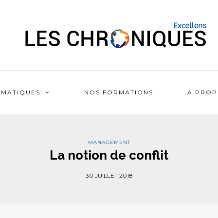
ÉMATIQUES
NOS FORMATIONS
A PROP
MANAGEMENT
La notion de conflit
30 JUILLET 2018