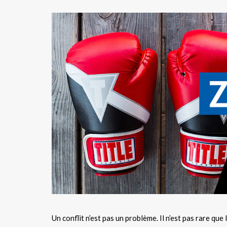
Un conflit n’est pas un problème. Il n’est pas rare q