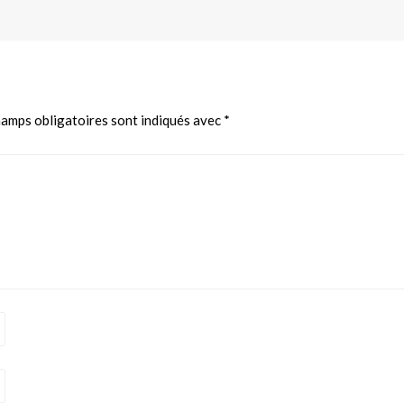
hamps obligatoires sont indiqués avec
*