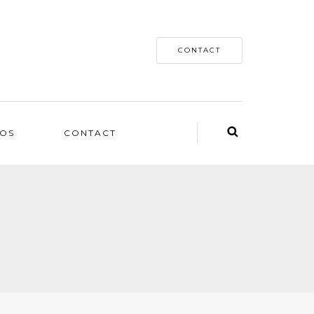
CONTACT
OS
CONTACT