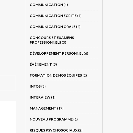
COMMUNICATION
(1)
COMMUNICATION ECRITE
(1)
COMMUNICATION ORALE
(4)
CONCOURS ET EXAMENS
PROFESSIONNELS
(3)
DÉVELOPPEMENT PERSONNEL
(6)
ÉVÈNEMENT
(3)
FORMATION DE NOS ÉQUIPES
(2)
INFOS
(3)
INTERVIEW
(1)
MANAGEMENT
(17)
NOUVEAU PROGRAMME
(1)
RISQUES PSYCHOSOCIAUX
(2)