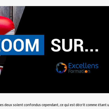
ue les deux soient confondus cependant, ce qui est décrit comme étant 