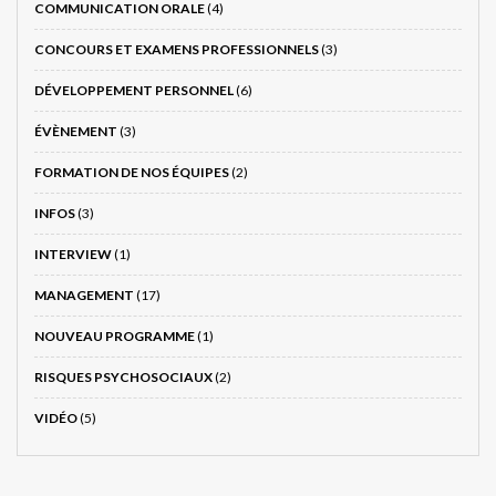
COMMUNICATION ORALE
(4)
CONCOURS ET EXAMENS PROFESSIONNELS
(3)
DÉVELOPPEMENT PERSONNEL
(6)
ÉVÈNEMENT
(3)
FORMATION DE NOS ÉQUIPES
(2)
INFOS
(3)
INTERVIEW
(1)
MANAGEMENT
(17)
NOUVEAU PROGRAMME
(1)
RISQUES PSYCHOSOCIAUX
(2)
VIDÉO
(5)