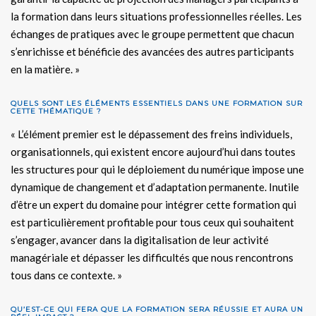
la formation dans leurs situations professionnelles réelles. Les
échanges de pratiques avec le groupe permettent que chacun
s’enrichisse et bénéficie des avancées des autres participants
en la matière. »
QUELS SONT LES ÉLÉMENTS ESSENTIELS DANS UNE FORMATION SUR
CETTE THÉMATIQUE
?
« L’élément premier est le dépassement des freins individuels,
organisationnels, qui existent encore aujourd’hui dans toutes
les structures pour qui le déploiement du numérique impose une
dynamique de changement et d’adaptation permanente. Inutile
d’être un expert du domaine pour intégrer cette formation qui
est particulièrement profitable pour tous ceux qui souhaitent
s’engager, avancer dans la digitalisation de leur activité
managériale et dépasser les difficultés que nous rencontrons
tous dans ce contexte. »
QU’EST-CE QUI FERA QUE LA FORMATION SERA RÉUSSIE ET AURA UN