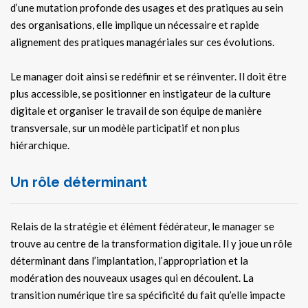
d’une mutation profonde des usages et des pratiques au sein
des organisations, elle implique un nécessaire et rapide
alignement des pratiques managériales sur ces évolutions.
Le manager doit ainsi se redéfinir et se réinventer. Il doit être
plus accessible, se positionner en instigateur de la culture
digitale et organiser le travail de son équipe de manière
transversale, sur un modèle participatif et non plus
hiérarchique.
Un rôle déterminant
Relais de la stratégie et élément fédérateur, le manager se
trouve au centre de la transformation digitale. Il y joue un rôle
déterminant dans l’implantation, l’appropriation et la
modération des nouveaux usages qui en découlent. La
transition numérique tire sa spécificité du fait qu’elle impacte