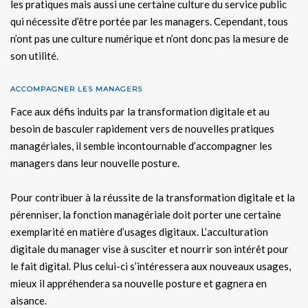
les pratiques mais aussi une certaine culture du service public
qui nécessite d’être portée par les managers. Cependant, tous
n’ont pas une culture numérique et n’ont donc pas la mesure de
son utilité.
ACCOMPAGNER LES MANAGERS
Face aux défis induits par la transformation digitale et au
besoin de basculer rapidement vers de nouvelles pratiques
managériales, il semble incontournable d’accompagner les
managers dans leur nouvelle posture.
Pour contribuer à la réussite de la transformation digitale et la
pérenniser, la fonction managériale doit porter une certaine
exemplarité en matière d’usages digitaux. L’acculturation
digitale du manager vise à susciter et nourrir son intérêt pour
le fait digital. Plus celui-ci s’intéressera aux nouveaux usages,
mieux il appréhendera sa nouvelle posture et gagnera en
aisance.