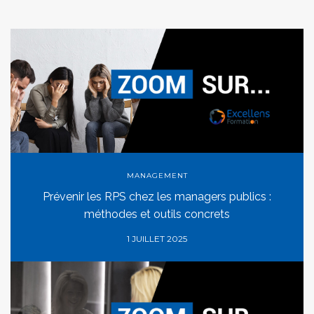
MANAGEMENT
Prévenir les RPS chez les managers publics :
méthodes et outils concrets
1 JUILLET 2025