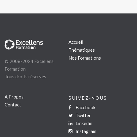
Accueil
Thématiques
Nos Formations
© 2008-2024 Excellens
Formation
Tous droits réservés
A Propos
SUIVEZ-NOUS
Contact
Facebook
Twitter
Linkedin
Instagram