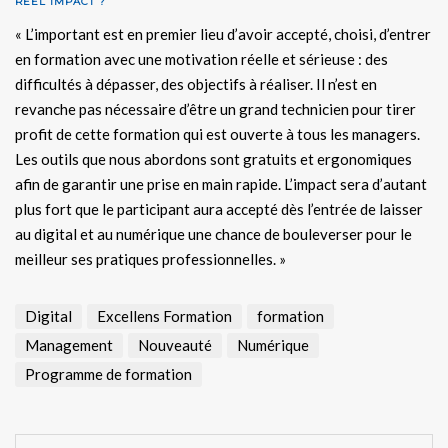
RÉEL IMPACT
?
« L’important est en premier lieu d’avoir accepté, choisi, d’entrer
en formation avec une motivation réelle et sérieuse : des
difficultés à dépasser, des objectifs à réaliser. Il n’est en
revanche pas nécessaire d’être un grand technicien pour tirer
profit de cette formation qui est ouverte à tous les managers.
Les outils que nous abordons sont gratuits et ergonomiques
afin de garantir une prise en main rapide. L’impact sera d’autant
plus fort que le participant aura accepté dès l’entrée de laisser
au digital et au numérique une chance de bouleverser pour le
meilleur ses pratiques professionnelles. »
Digital
Excellens Formation
formation
Management
Nouveauté
Numérique
Programme de formation