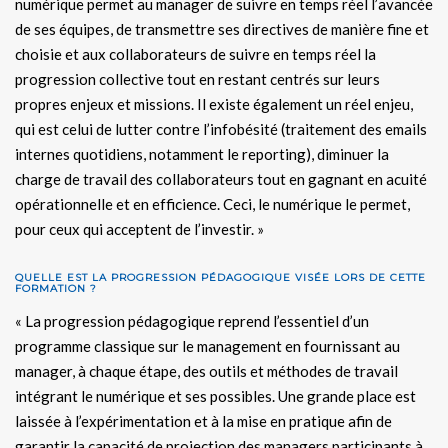
numérique permet au manager de suivre en temps réel l’avancée
de ses équipes, de transmettre ses directives de manière fine et
choisie et aux collaborateurs de suivre en temps réel la
progression collective tout en restant centrés sur leurs
propres enjeux et missions. Il existe également un réel enjeu,
qui est celui de lutter contre l’infobésité (traitement des emails
internes quotidiens, notamment le reporting), diminuer la
charge de travail des collaborateurs tout en gagnant en acuité
opérationnelle et en efficience. Ceci, le numérique le permet,
pour ceux qui acceptent de l’investir. »
QUELLE EST LA PROGRESSION PÉDAGOGIQUE VISÉE LORS DE CETTE
FORMATION ?
« La progression pédagogique reprend l’essentiel d’un
programme classique sur le management en fournissant au
manager, à chaque étape, des outils et méthodes de travail
intégrant le numérique et ses possibles. Une grande place est
laissée à l’expérimentation et à la mise en pratique afin de
garantir la capacité de projection des managers participants à