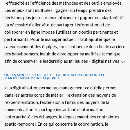
l’efficacité et l’efficience des méthodes et des outils employés.
Les enjeux sont multiples : gagner du temps, prendre des
décisions plus justes, mieux informer et gagner en adaptabilité.
La nécessité d’aller vite, de partager l’information et de
collaborer en ligne impose l’utilisation d’outils pertinents et
performants. Pour le manager actuel, il faut ajouter que le
rajeunissement des équipes, sous l’influence de la fin de carrière
des babyboomers, induit de développer sa maîtrise technique
afin de conserver le leadership au milieu des « digital natives ». »
QUELS SONT LES ENJEUX DE LA DIGITALISATION POUR LE
MANAGEMENT D’UNE ÉQUIPE ?
« La digitalisation permet au management ce qu’elle permet
dans les autres corps de métier : l’extension des moyens de
l’expérimentation, l’extension à l’infini des moyens de la
communication, le partage instantané d’information,
l’interactivité des échanges, le dépassement des contraintes
spatio-temporel. En ce qui concerne la coordination, le