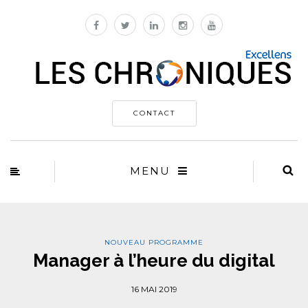
CONTACT
MENU
NOUVEAU PROGRAMME
Manager à l’heure du digital
16 MAI 2019