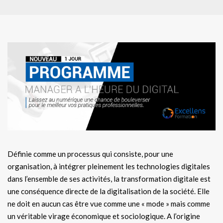
Définie comme un processus qui consiste, pour une
organisation, à intégrer pleinement les technologies digitales
dans l’ensemble de ses activités, la transformation digitale est
une conséquence directe de la digitalisation de la société. Elle
ne doit en aucun cas être vue comme une « mode » mais comme
un véritable virage économique et sociologique. A l’origine