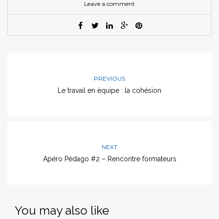
Leave a comment
PREVIOUS
Le travail en équipe : la cohésion
NEXT
Apéro Pédago #2 – Rencontre formateurs
You may also like