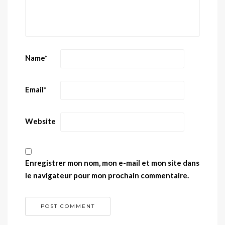
Name
*
Email
*
Website
Enregistrer mon nom, mon e-mail et mon site dans
le navigateur pour mon prochain commentaire.