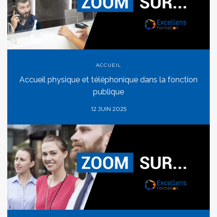
ACCUEIL
Accueil physique et téléphonique dans la fonction
publique
12 JUIN 2025