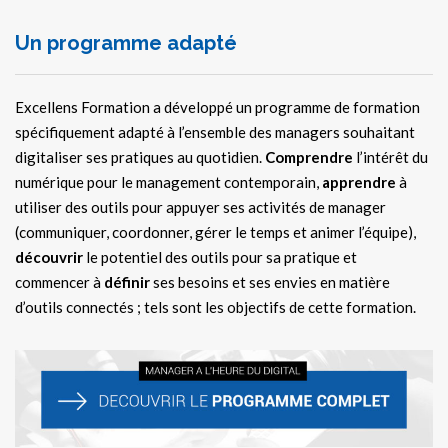
Un programme adapté
Excellens Formation a développé un programme de formation
spécifiquement adapté à l’ensemble des managers souhaitant
digitaliser ses pratiques au quotidien.
Comprendre
l’intérêt du
numérique pour le management contemporain,
apprendre
à
utiliser des outils pour appuyer ses activités de manager
(communiquer, coordonner, gérer le temps et animer l’équipe),
découvrir
le potentiel des outils pour sa pratique et
commencer à
définir
ses besoins et ses envies en matière
d’outils connectés ; tels sont les objectifs de cette formation.