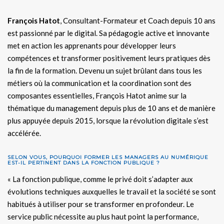
François Hatot
, Consultant-Formateur et Coach depuis 10 ans
est passionné par le digital. Sa pédagogie active et innovante
met en action les apprenants pour développer leurs
compétences et transformer positivement leurs pratiques dès
la fin de la formation. Devenu un sujet brûlant dans tous les
métiers où la communication et la coordination sont des
composantes essentielles, François Hatot anime sur la
thématique du management depuis plus de 10 ans et de manière
plus appuyée depuis 2015, lorsque la révolution digitale s’est
accélérée.
SELON VOUS, POURQUOI FORMER LES MANAGERS AU NUMÉRIQUE
EST-IL PERTINENT DANS LA FONCTION PUBLIQUE ?
« La fonction publique, comme le privé doit s’adapter aux
évolutions techniques auxquelles le travail et la société se sont
habitués à utiliser pour se transformer en profondeur. Le
service public nécessite au plus haut point la performance,