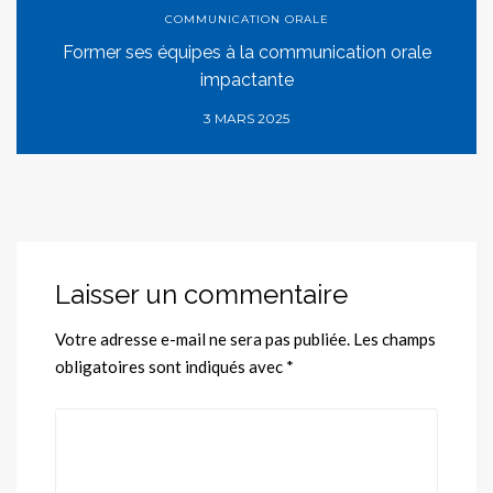
COMMUNICATION ORALE
Former ses équipes à la communication orale
impactante
3 MARS 2025
Laisser un commentaire
Votre adresse e-mail ne sera pas publiée.
Les champs
obligatoires sont indiqués avec
*