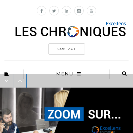
CONTACT
MENU