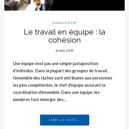
MANAGEMENT
Le travail en équipe : la
cohésion
6 MAI 2019
Une équipe n’est pas une simple juxtaposition
d’individus. Dans la plupart des groupes de travail,
l’ensemble des tâches sont attribuées aux personnes
les plus compétentes, le chef d’équipe assurant la
coordination d’ensemble. Dans une équipe, les
membres font émerger des…
LIRE LA SUITE...