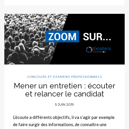
CONCOURS ET EXAMENS PROFESSIONNELS
Mener un entretien : écouter
et relancer le candidat
5 JUIN 2019
L’écoute a différents objectifs, il va s’agir par exemple
de faire surgir des informations, de connaître une