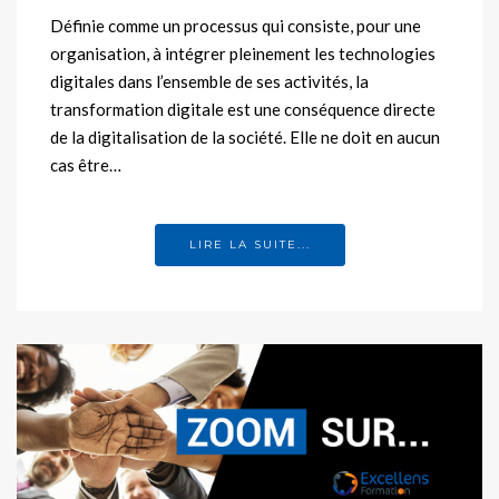
Définie comme un processus qui consiste, pour une
organisation, à intégrer pleinement les technologies
digitales dans l’ensemble de ses activités, la
transformation digitale est une conséquence directe
de la digitalisation de la société. Elle ne doit en aucun
cas être…
LIRE LA SUITE...