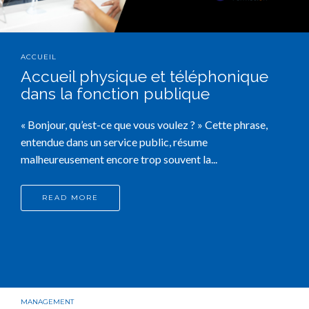
ACCUEIL
Accueil physique et téléphonique
dans la fonction publique
« Bonjour, qu’est-ce que vous voulez ? » Cette phrase,
entendue dans un service public, résume
malheureusement encore trop souvent la...
READ MORE
MANAGEMENT