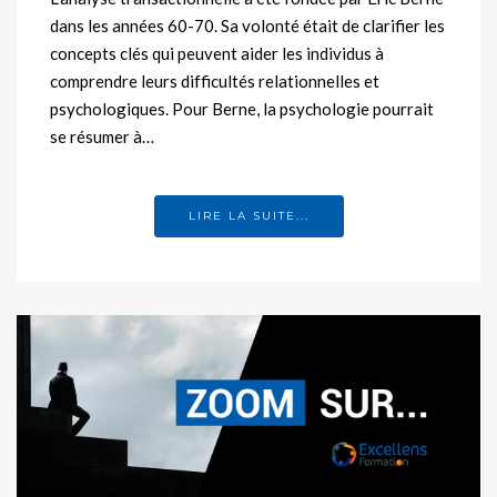
dans les années 60-70. Sa volonté était de clarifier les
concepts clés qui peuvent aider les individus à
comprendre leurs difficultés relationnelles et
psychologiques. Pour Berne, la psychologie pourrait
se résumer à…
LIRE LA SUITE...