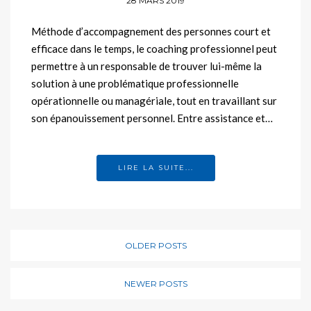
28 MARS 2019
Méthode d’accompagnement des personnes court et
efficace dans le temps, le coaching professionnel peut
permettre à un responsable de trouver lui-même la
solution à une problématique professionnelle
opérationnelle ou managériale, tout en travaillant sur
son épanouissement personnel. Entre assistance et…
LIRE LA SUITE...
OLDER POSTS
NEWER POSTS