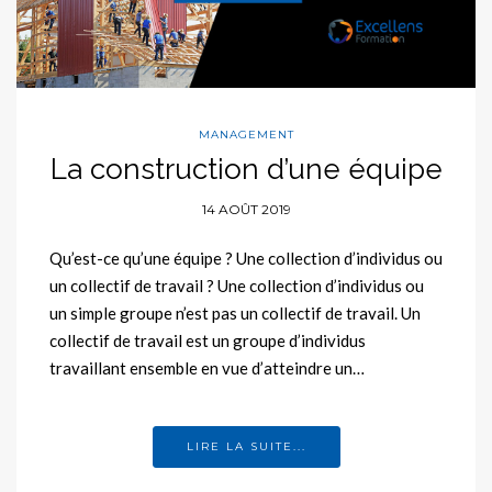
MANAGEMENT
La construction d’une équipe
14 AOÛT 2019
Qu’est-ce qu’une équipe ? Une collection d’individus ou
un collectif de travail ? Une collection d’individus ou
un simple groupe n’est pas un collectif de travail. Un
collectif de travail est un groupe d’individus
travaillant ensemble en vue d’atteindre un…
LIRE LA SUITE...