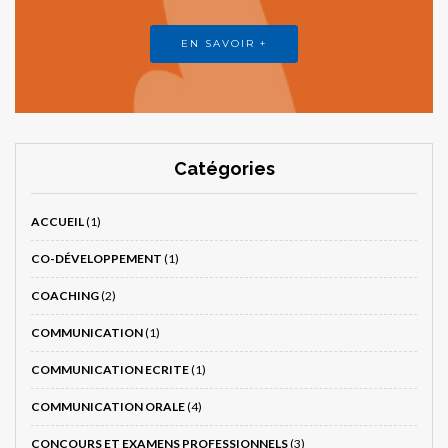
EN SAVOIR +
Catégories
ACCUEIL
(1)
CO-DÉVELOPPEMENT
(1)
COACHING
(2)
COMMUNICATION
(1)
COMMUNICATION ECRITE
(1)
COMMUNICATION ORALE
(4)
CONCOURS ET EXAMENS PROFESSIONNELS
(3)