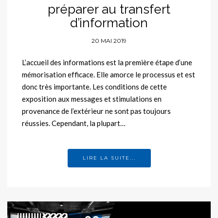
préparer au transfert
d’information
20 MAI 2019
L’accueil des informations est la première étape d’une
mémorisation efficace. Elle amorce le processus et est
donc très importante. Les conditions de cette
exposition aux messages et stimulations en
provenance de l’extérieur ne sont pas toujours
réussies. Cependant, la plupart…
LIRE LA SUITE...