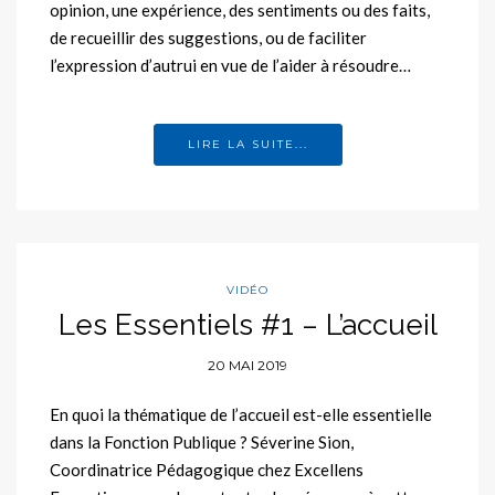
opinion, une expérience, des sentiments ou des faits,
de recueillir des suggestions, ou de faciliter
l’expression d’autrui en vue de l’aider à résoudre…
LIRE LA SUITE...
VIDÉO
Les Essentiels #1 – L’accueil
20 MAI 2019
En quoi la thématique de l’accueil est-elle essentielle
dans la Fonction Publique ? Séverine Sion,
Coordinatrice Pédagogique chez Excellens