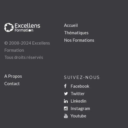
Accueil
Thématiques
Nos Formations
© 2008-2024 Excellens
Formation
Tous droits réservés
A Propos
SUIVEZ-NOUS
Contact
Facebook
Twitter
Linkedin
Instagram
Youtube