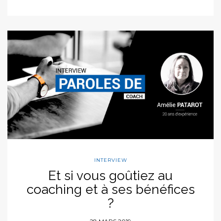
INTERVIEW
Et si vous goûtiez au
coaching et à ses bénéfices
?