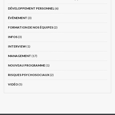
DÉVELOPPEMENT PERSONNEL
(6)
ÉVÈNEMENT
(3)
FORMATION DE NOS ÉQUIPES
(2)
INFOS
(3)
INTERVIEW
(1)
MANAGEMENT
(17)
NOUVEAU PROGRAMME
(1)
RISQUES PSYCHOSOCIAUX
(2)
VIDÉO
(5)