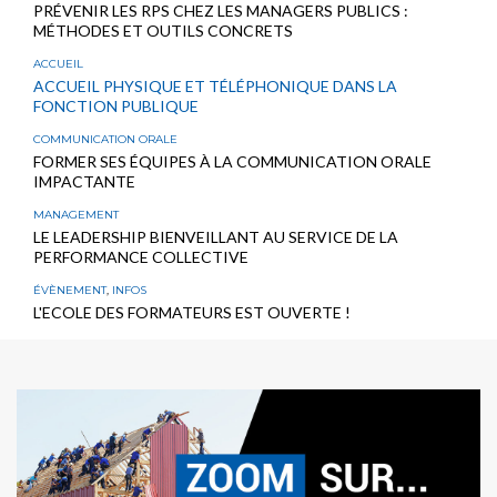
PRÉVENIR LES RPS CHEZ LES MANAGERS PUBLICS :
MÉTHODES ET OUTILS CONCRETS
ACCUEIL
ACCUEIL PHYSIQUE ET TÉLÉPHONIQUE DANS LA
FONCTION PUBLIQUE
COMMUNICATION ORALE
FORMER SES ÉQUIPES À LA COMMUNICATION ORALE
IMPACTANTE
MANAGEMENT
LE LEADERSHIP BIENVEILLANT AU SERVICE DE LA
PERFORMANCE COLLECTIVE
ÉVÈNEMENT
,
INFOS
L'ECOLE DES FORMATEURS EST OUVERTE !