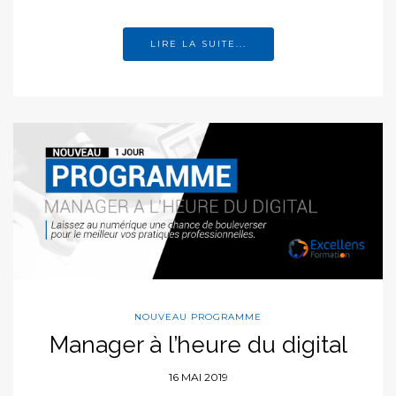
LIRE LA SUITE...
NOUVEAU PROGRAMME
Manager à l’heure du digital
16 MAI 2019