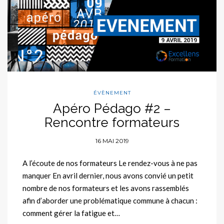
ÉVÈNEMENT
Apéro Pédago #2 –
Rencontre formateurs
16 MAI 2019
A l’écoute de nos formateurs Le rendez-vous à ne pas
manquer En avril dernier, nous avons convié un petit
nombre de nos formateurs et les avons rassemblés
afin d’aborder une problématique commune à chacun :
comment gérer la fatigue et…